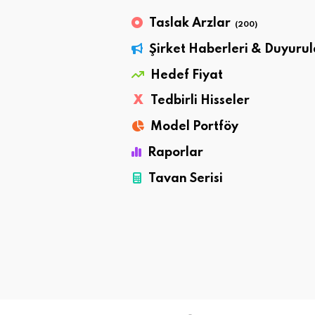
Taslak Arzlar
(200)
Şirket Haberleri & Duyurul
Hedef Fiyat
X
Tedbirli Hisseler
Model Portföy
Raporlar
Tavan Serisi