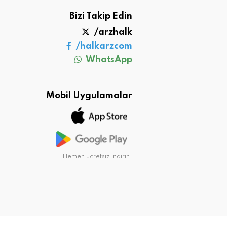
Bizi Takip Edin
/arzhalk
/halkarzcom
WhatsApp
Mobil Uygulamalar
Hemen ücretsiz indirin!