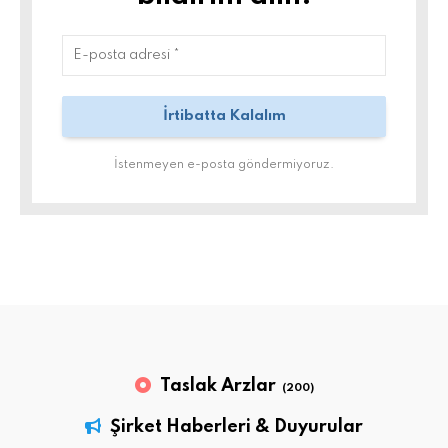
İstenmeyen e-posta göndermiyoruz.
Taslak Arzlar
(200)
Şirket Haberleri & Duyurular