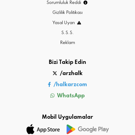
Sorumluluk Reddi
Gizlilik Politikası
Yasal Uyarı
S.S.S.
Reklam
Bizi Takip Edin
/arzhalk
/halkarzcom
WhatsApp
Mobil Uygulamalar