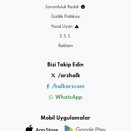
Sorumluluk Reddi
Gizlilik Politikası
Yasal Uyarı
S.S.S.
Reklam
Bizi Takip Edin
/arzhalk
/halkarzcom
WhatsApp
Mobil Uygulamalar