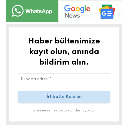
Haber bültenimize
kayıt olun, anında
bildirim alın.
İstenmeyen e-posta göndermiyoruz.