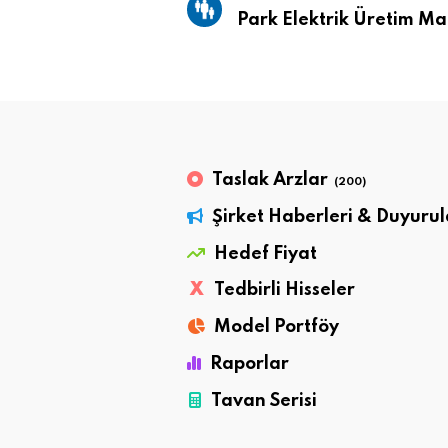
Park Elektrik Üretim Mad
Taslak Arzlar
(200)
Şirket Haberleri & Duyurul
Hedef Fiyat
X
Tedbirli Hisseler
Model Portföy
Raporlar
Tavan Serisi