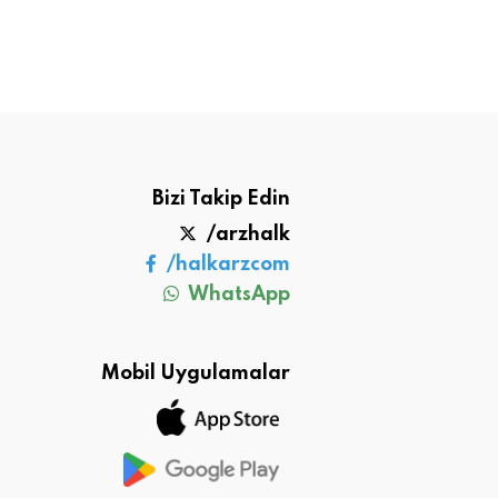
Bizi Takip Edin
/arzhalk
/halkarzcom
WhatsApp
Mobil Uygulamalar