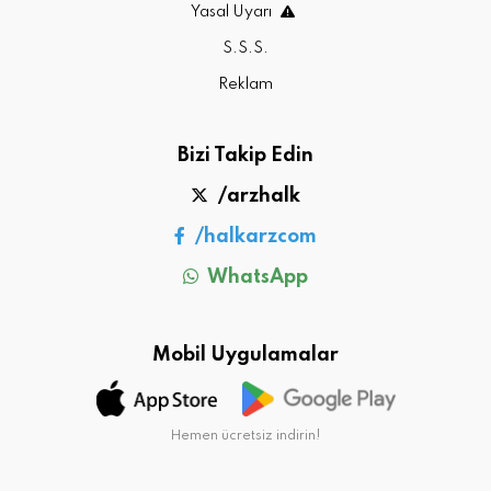
Yasal Uyarı
S.S.S.
Reklam
Bizi Takip Edin
/arzhalk
/halkarzcom
WhatsApp
Mobil Uygulamalar
Hemen ücretsiz indirin!