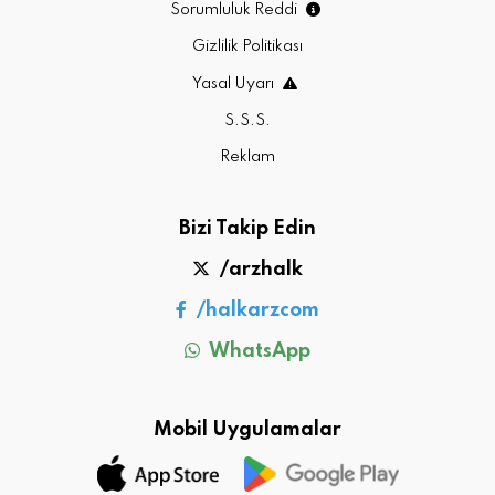
Sorumluluk Reddi
Gizlilik Politikası
Yasal Uyarı
S.S.S.
Reklam
Bizi Takip Edin
/arzhalk
/halkarzcom
WhatsApp
Mobil Uygulamalar