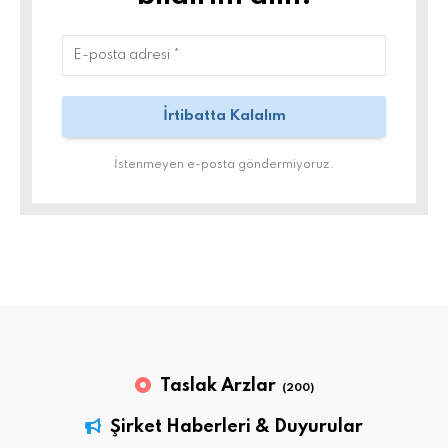
İstenmeyen e-posta göndermiyoruz.
Taslak Arzlar
(200)
Şirket Haberleri & Duyurular