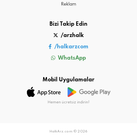
Reklam
Bizi Takip Edin
/arzhalk
/halkarzcom
WhatsApp
Mobil Uygulamalar
Hemen ücretsiz indirin!
HalkArz.com © 2026