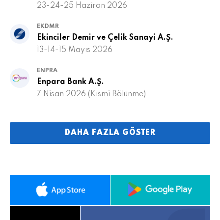
23-24-25 Haziran 2026
EKDMR
Ekinciler Demir ve Çelik Sanayi A.Ş.
13-14-15 Mayıs 2026
ENPRA
Enpara Bank A.Ş.
7 Nisan 2026 (Kısmi Bölünme)
DAHA FAZLA GÖSTER