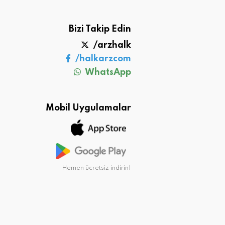
Bizi Takip Edin
/arzhalk
/halkarzcom
WhatsApp
Mobil Uygulamalar
Hemen ücretsiz indirin!