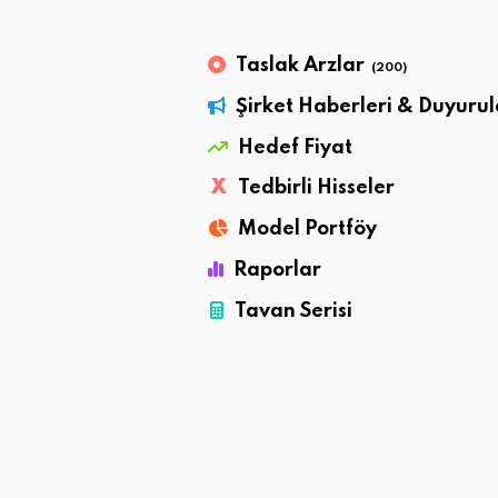
Taslak Arzlar
(200)
Şirket Haberleri & Duyurul
Hedef Fiyat
X
Tedbirli Hisseler
Model Portföy
Raporlar
Tavan Serisi