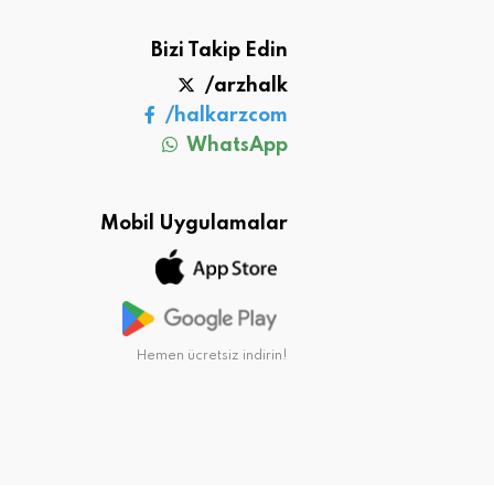
Bizi Takip Edin
/arzhalk
/halkarzcom
WhatsApp
Mobil Uygulamalar
Hemen ücretsiz indirin!