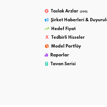
Taslak Arzlar
(200)
Şirket Haberleri & Duyurul
Hedef Fiyat
X
Tedbirli Hisseler
Model Portföy
Raporlar
Tavan Serisi