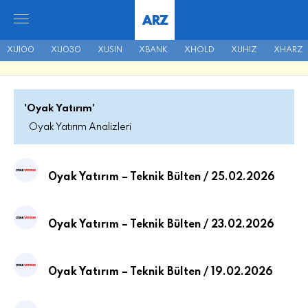
ARZ
XU100
XU030
XUSIN
XBANK
XHOLD
XUHIZ
XHARZ
'Oyak Yatırım'
Oyak Yatırım Analizleri
Oyak Yatırım – Teknik Bülten / 25.02.2026
Oyak Yatırım – Teknik Bülten / 23.02.2026
Oyak Yatırım – Teknik Bülten / 19.02.2026