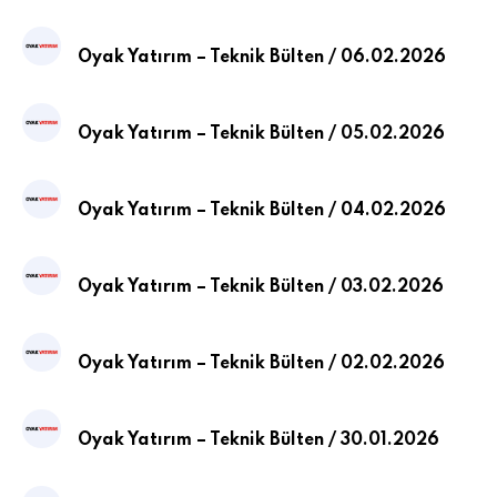
Oyak Yatırım – Teknik Bülten / 06.02.2026
Oyak Yatırım – Teknik Bülten / 05.02.2026
Oyak Yatırım – Teknik Bülten / 04.02.2026
Oyak Yatırım – Teknik Bülten / 03.02.2026
Oyak Yatırım – Teknik Bülten / 02.02.2026
Oyak Yatırım – Teknik Bülten / 30.01.2026