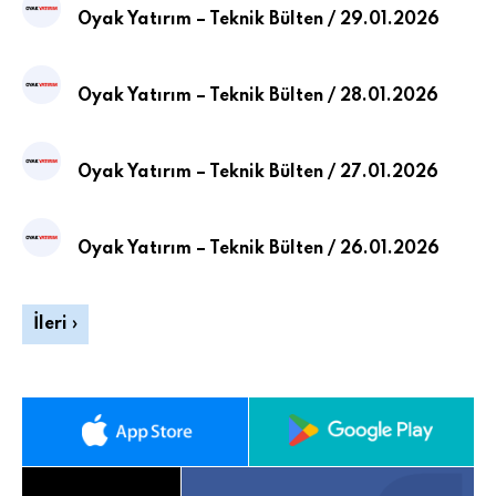
Oyak Yatırım – Teknik Bülten / 29.01.2026
Oyak Yatırım – Teknik Bülten / 28.01.2026
Oyak Yatırım – Teknik Bülten / 27.01.2026
Oyak Yatırım – Teknik Bülten / 26.01.2026
İleri ›