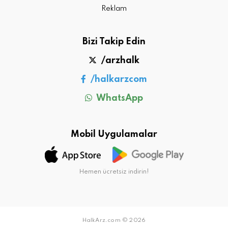
Reklam
Bizi Takip Edin
/arzhalk
/halkarzcom
WhatsApp
Mobil Uygulamalar
Hemen ücretsiz indirin!
HalkArz.com © 2026