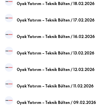
Oyak Yatırım – Teknik Bülten / 18.02.2026
Oyak Yatırım – Teknik Bülten / 17.02.2026
Oyak Yatırım – Teknik Bülten / 16.02.2026
Oyak Yatırım – Teknik Bülten / 13.02.2026
Oyak Yatırım – Teknik Bülten / 12.02.2026
Oyak Yatırım – Teknik Bülten / 11.02.2026
Oyak Yatırım – Teknik Bülten / 09.02.2026