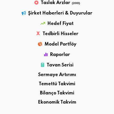
Taslak Arzlar
(200)
Şirket Haberleri & Duyurular
Hedef Fiyat
X
Tedbirli Hisseler
Model Portföy
Raporlar
Tavan Serisi
Sermaye Artırımı
Temettü Takvimi
Bilanço Takvimi
Ekonomik Takvim