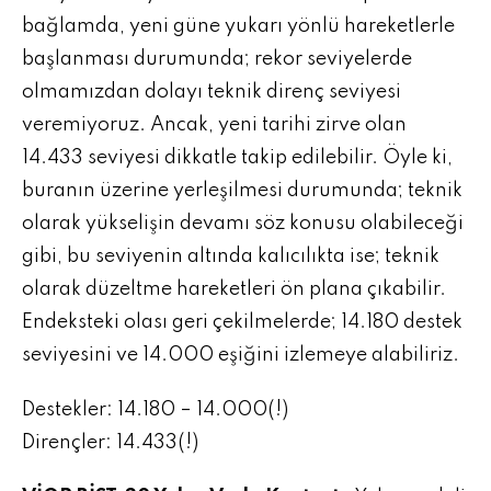
bağlamda, yeni güne yukarı yönlü hareketlerle
başlanması durumunda; rekor seviyelerde
olmamızdan dolayı teknik direnç seviyesi
veremiyoruz. Ancak, yeni tarihi zirve olan
14.433 seviyesi dikkatle takip edilebilir. Öyle ki,
buranın üzerine yerleşilmesi durumunda; teknik
olarak yükselişin devamı söz konusu olabileceği
gibi, bu seviyenin altında kalıcılıkta ise; teknik
olarak düzeltme hareketleri ön plana çıkabilir.
Endeksteki olası geri çekilmelerde; 14.180 destek
seviyesini ve 14.000 eşiğini izlemeye alabiliriz.
Destekler: 14.180 – 14.000(!)
Dirençler: 14.433(!)