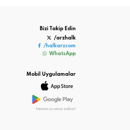
Bizi Takip Edin
/arzhalk
/halkarzcom
WhatsApp
Mobil Uygulamalar
Hemen ücretsiz indirin!