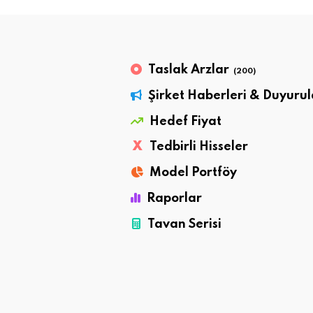
Taslak Arzlar
(200)
Şirket Haberleri & Duyurul
Hedef Fiyat
X
Tedbirli Hisseler
Model Portföy
Raporlar
Tavan Serisi