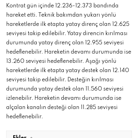
Kontrat gün içinde 12.236-12.373 bandında
hareket etti. Teknik bakımdan yukarı yönlü
hareketlerde ilk etapta yatay direnç olan 12.625
seviyesi takip edilebilir. Yatay direncin kırılması
durumunda yatay direnç olan 12.955 seviyesi
hedeflenebilir. Hareketin devamı durumunda ise
13.260 seviyesi hedeflenebilir. Aşağı yönlü
hareketlerde ilk etapta yatay destek olan 12.140
seviyesi takip edilebilir. Desteğin kırılması
durumunda yatay destek olan 11.560 seviyesi
izlenebilir. Hareketin devamı durumunda ise
alçalan kanalın desteği olan 11.285 seviyesi
hedeflenebilir.