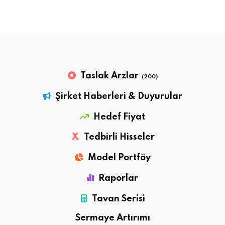
Taslak Arzlar
(200)
Şirket Haberleri & Duyurular
Hedef Fiyat
X
Tedbirli Hisseler
Model Portföy
Raporlar
Tavan Serisi
Sermaye Artırımı