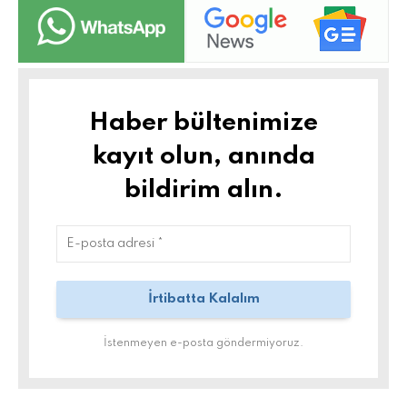
Haber bültenimize
kayıt olun, anında
bildirim alın.
İstenmeyen e-posta göndermiyoruz.