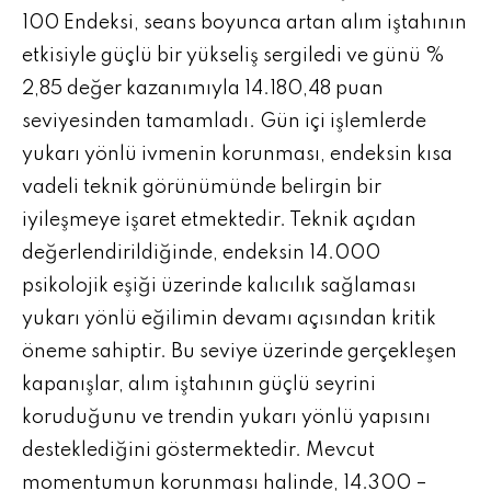
100 Endeksi, seans boyunca artan alım iştahının
etkisiyle güçlü bir yükseliş sergiledi ve günü %
2,85 değer kazanımıyla 14.180,48 puan
seviyesinden tamamladı. Gün içi işlemlerde
yukarı yönlü ivmenin korunması, endeksin kısa
vadeli teknik görünümünde belirgin bir
iyileşmeye işaret etmektedir. Teknik açıdan
değerlendirildiğinde, endeksin 14.000
psikolojik eşiği üzerinde kalıcılık sağlaması
yukarı yönlü eğilimin devamı açısından kritik
öneme sahiptir. Bu seviye üzerinde gerçekleşen
kapanışlar, alım iştahının güçlü seyrini
koruduğunu ve trendin yukarı yönlü yapısını
desteklediğini göstermektedir. Mevcut
momentumun korunması halinde, 14.300 –