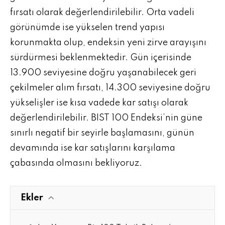
fırsatı olarak değerlendirilebilir. Orta vadeli
görünümde ise yükselen trend yapısı
korunmakta olup, endeksin yeni zirve arayışını
sürdürmesi beklenmektedir. Gün içerisinde
13.900 seviyesine doğru yaşanabilecek geri
çekilmeler alım fırsatı, 14.300 seviyesine doğru
yükselişler ise kısa vadede kar satışı olarak
değerlendirilebilir. BIST 100 Endeksi’nin güne
sınırlı negatif bir seyirle başlamasını, günün
devamında ise kar satışlarını karşılama
çabasında olmasını bekliyoruz.
Ekler