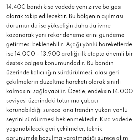
14.400 bandı kısa vadede yeni zirve bölgesi
olarak takip edilecektir. Bu bölgenin aşılması
durumunda ise yükselişin daha da ivme
kazanarak yeni rekor denemelerini gündeme
getirmesi beklenebilir. Aşağı yönlü hareketlerde
ise 14.000 – 13.900 aralığı ilk etapta önemli bir
destek bölgesi konumundadır. Bu bandın
üzerinde kalıcılığın sürdürülmesi, olası geri
çekilmelerin düzeltme hareketi olarak sınırlı
kalmasını sağlayabilir. Özetle, endeksin 14.000
seviyesi üzerindeki tutunma çabası
korunabildiği sürece, ana trendin yukarı yönlü
seyrini sürdürmesi beklenmektedir. Kısa vadede
yaşanabilecek geri çekilmeler, teknik
görünümde bozulma yaratmadığı sürece alım