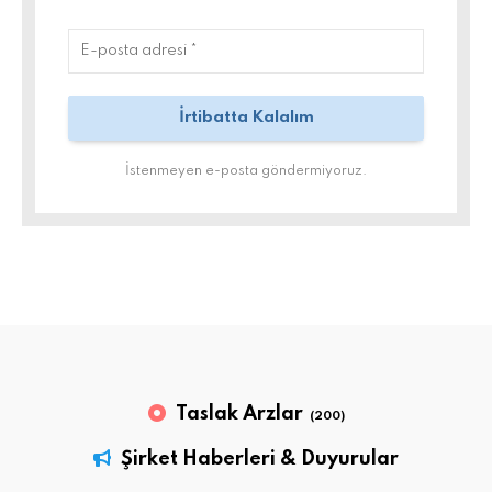
İstenmeyen e-posta göndermiyoruz.
Taslak Arzlar
(200)
Şirket Haberleri & Duyurular