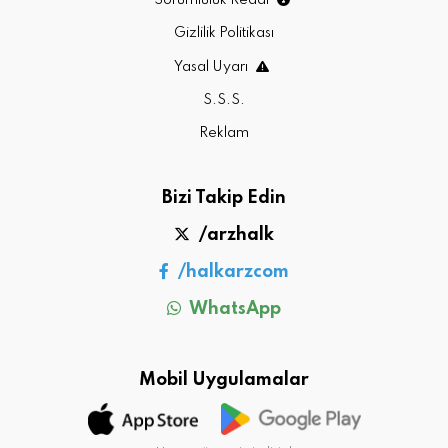
Gizlilik Politikası
Yasal Uyarı
S.S.S.
Reklam
Bizi Takip Edin
/arzhalk
/halkarzcom
WhatsApp
Mobil Uygulamalar