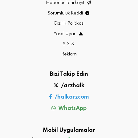
Haber bülteni kayıt
Sorumluluk Reddi
Gizlilik Politikası
Yasal Uyarı
S.S.S.
Reklam
Bizi Takip Edin
/arzhalk
/halkarzcom
WhatsApp
Mobil Uygulamalar