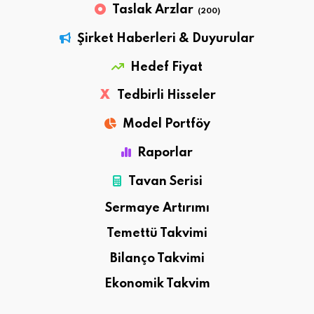
Taslak Arzlar
(200)
Şirket Haberleri & Duyurular
Hedef Fiyat
X
Tedbirli Hisseler
Model Portföy
Raporlar
Tavan Serisi
Sermaye Artırımı
Temettü Takvimi
Bilanço Takvimi
Ekonomik Takvim