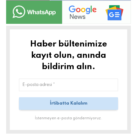
Haber bültenimize
kayıt olun, anında
bildirim alın.
İstenmeyen e-posta göndermiyoruz.