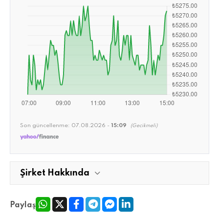
Son güncellenme:
07.08.2026 -
15:09
(Gecikmeli)
Şirket Hakkında
Paylaş