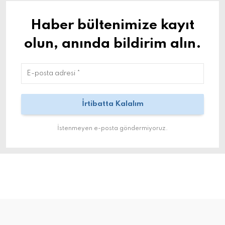
Haber bültenimize kayıt
olun, anında bildirim alın.
İstenmeyen e-posta göndermiyoruz.