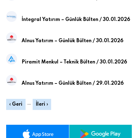
İntegral Yatırım – Günlük Bülten / 30.01.2026
Alnus Yatırım – Günlük Bülten / 30.01.2026
Piramit Menkul – Teknik Bülten / 30.01.2026
Alnus Yatırım – Günlük Bülten / 29.01.2026
‹ Geri
—
İleri ›