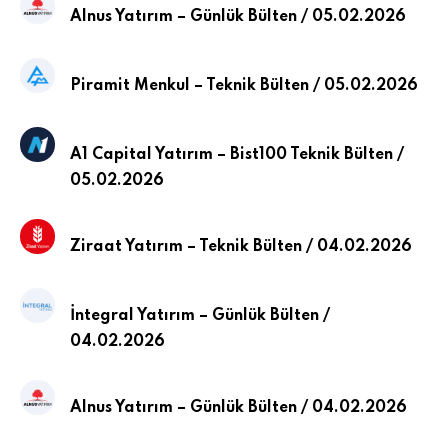
Alnus Yatırım – Günlük Bülten / 05.02.2026
Piramit Menkul – Teknik Bülten / 05.02.2026
A1 Capital Yatırım – Bist100 Teknik Bülten /
05.02.2026
Ziraat Yatırım – Teknik Bülten / 04.02.2026
İntegral Yatırım – Günlük Bülten /
04.02.2026
Alnus Yatırım – Günlük Bülten / 04.02.2026