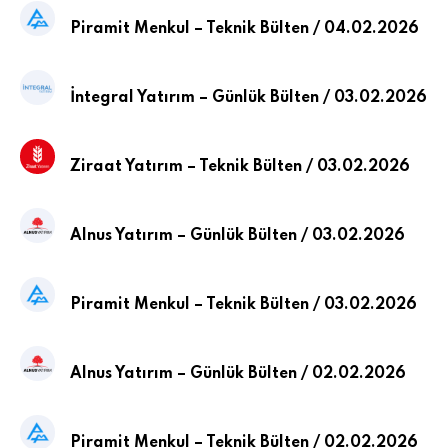
Piramit Menkul – Teknik Bülten / 04.02.2026
İntegral Yatırım – Günlük Bülten / 03.02.2026
Ziraat Yatırım – Teknik Bülten / 03.02.2026
Alnus Yatırım – Günlük Bülten / 03.02.2026
Piramit Menkul – Teknik Bülten / 03.02.2026
Alnus Yatırım – Günlük Bülten / 02.02.2026
Piramit Menkul – Teknik Bülten / 02.02.2026