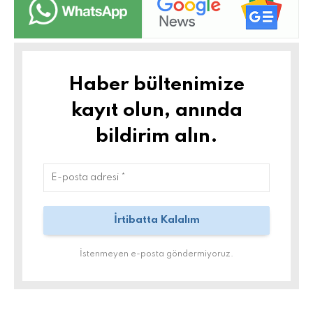
Haber bültenimize
kayıt olun, anında
bildirim alın.
İstenmeyen e-posta göndermiyoruz.