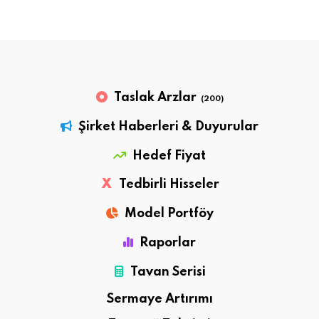
Taslak Arzlar
(200)
Şirket Haberleri & Duyurular
Hedef Fiyat
X
Tedbirli Hisseler
Model Portföy
Raporlar
Tavan Serisi
Sermaye Artırımı