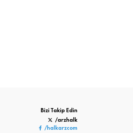
Bizi Takip Edin
/arzhalk
/halkarzcom