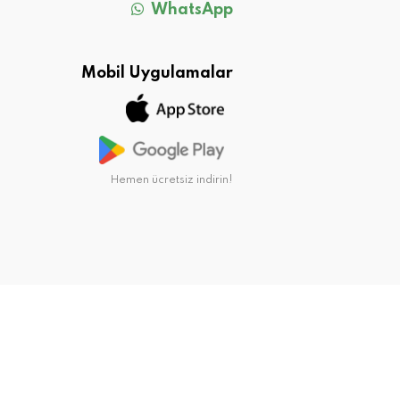
WhatsApp
Mobil Uygulamalar
Hemen ücretsiz indirin!