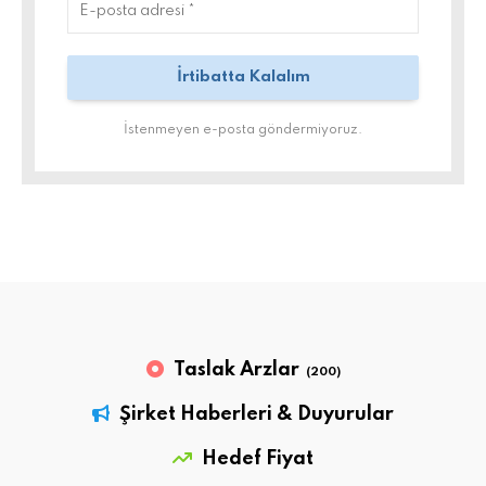
İstenmeyen e-posta göndermiyoruz.
Taslak Arzlar
(200)
Şirket Haberleri & Duyurular
Hedef Fiyat