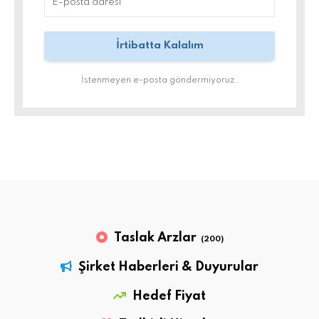
İstenmeyen e-posta göndermiyoruz.
Taslak Arzlar
(200)
Şirket Haberleri & Duyurular
Hedef Fiyat