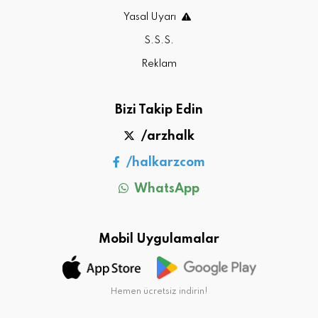
Yasal Uyarı
S.S.S.
Reklam
Bizi Takip Edin
/arzhalk
/halkarzcom
WhatsApp
Mobil Uygulamalar
Hemen ücretsiz indirin!