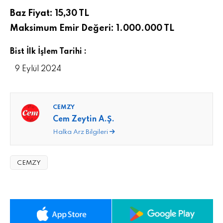
Baz Fiyat: 15,30 TL
Maksimum Emir Değeri: 1.000.000 TL
Bist İlk İşlem Tarihi :
9 Eylül 2024
CEMZY
Cem Zeytin A.Ş.
Halka Arz Bilgileri
CEMZY