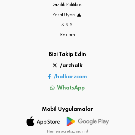
Gizlilik Politikası
Yasal Uyarı
S.S.S.
Reklam
Bizi Takip Edin
/arzhalk
/halkarzcom
WhatsApp
Mobil Uygulamalar
Hemen ücretsiz indirin!