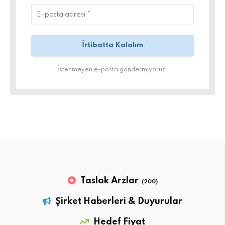
İstenmeyen e-posta göndermiyoruz.
Taslak Arzlar
(200)
Şirket Haberleri & Duyurular
Hedef Fiyat