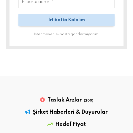
İstenmeyen e-posta göndermiyoruz.
Taslak Arzlar
(200)
Şirket Haberleri & Duyurular
Hedef Fiyat