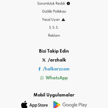
Sorumluluk Reddi
Gizlilik Politikası
Yasal Uyarı
S.S.S.
Reklam
Bizi Takip Edin
/arzhalk
/halkarzcom
WhatsApp
Mobil Uygulamalar