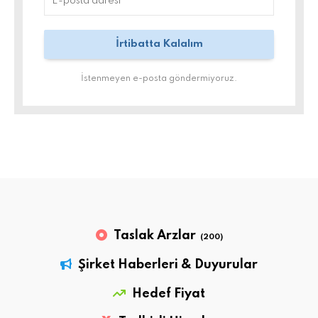
İstenmeyen e-posta göndermiyoruz.
Taslak Arzlar
(200)
Şirket Haberleri & Duyurular
Hedef Fiyat