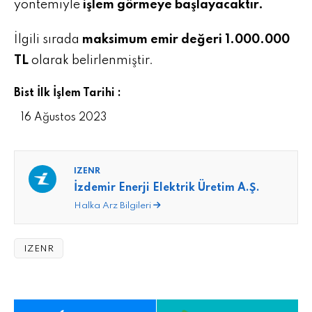
yöntemiyle
işlem görmeye başlayacaktır.
İlgili sırada
maksimum emir değeri 1.000.000
TL
olarak belirlenmiştir.
Bist İlk İşlem Tarihi :
16 Ağustos 2023
IZENR
İzdemir Enerji Elektrik Üretim A.Ş.
Halka Arz Bilgileri
IZENR