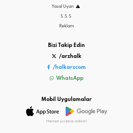
Yasal Uyarı
S.S.S.
Reklam
Bizi Takip Edin
/arzhalk
/halkarzcom
WhatsApp
Mobil Uygulamalar
Hemen ücretsiz indirin!