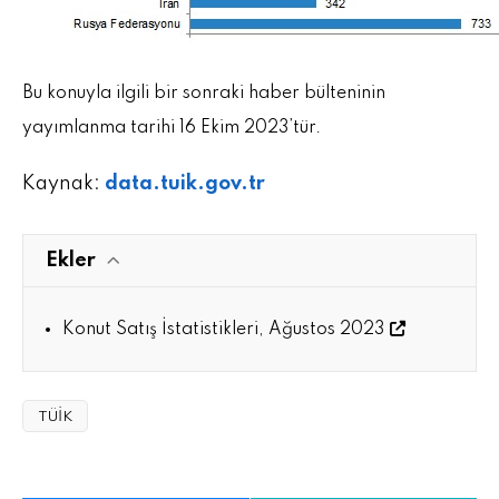
Bu konuyla ilgili bir sonraki haber bülteninin
yayımlanma tarihi 16 Ekim 2023’tür.
Kaynak:
data.tuik.gov.tr
Ekler
Konut Satış İstatistikleri, Ağustos 2023
TÜİK