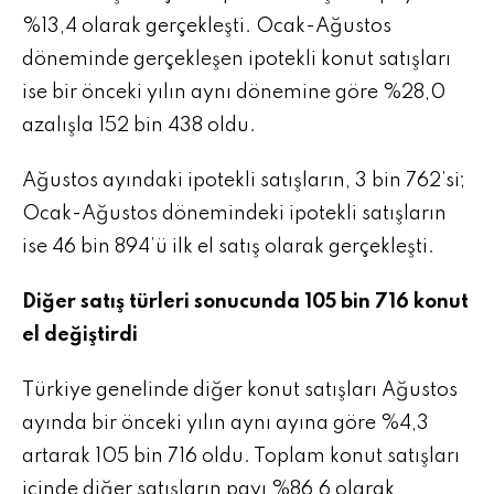
%13,4 olarak gerçekleşti. Ocak-Ağustos
döneminde gerçekleşen ipotekli konut satışları
ise bir önceki yılın aynı dönemine göre %28,0
azalışla 152 bin 438 oldu.
Ağustos ayındaki ipotekli satışların, 3 bin 762’si;
Ocak-Ağustos dönemindeki ipotekli satışların
ise 46 bin 894’ü ilk el satış olarak gerçekleşti.
Diğer satış türleri sonucunda 105 bin 716 konut
el değiştirdi
Türkiye genelinde diğer konut satışları Ağustos
ayında bir önceki yılın aynı ayına göre %4,3
artarak 105 bin 716 oldu. Toplam konut satışları
içinde diğer satışların payı %86,6 olarak