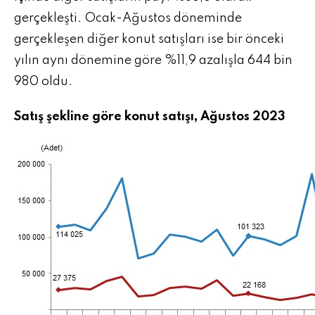
gerçekleşti. Ocak-Ağustos döneminde
gerçekleşen diğer konut satışları ise bir önceki
yılın aynı dönemine göre %11,9 azalışla 644 bin
980 oldu.
Satış şekline göre konut satışı, Ağustos 2023