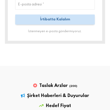
İstenmeyen e-posta göndermiyoruz.
Taslak Arzlar
(200)
Şirket Haberleri & Duyurular
Hedef Fiyat