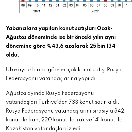
Yabancılara yapılan konut satışları Ocak-
Ağustos döneminde ise bir önceki yılın aynı
dönemine göre %43,6 azalarak 25 bin 134
oldu.
Ülke uyruklarına göre en çok konut satışı Rusya
Federasyonu vatandaşlarına yapıldı
Ağustos ayında Rusya Federasyonu
vatandaşları Türkiye’den 733 konut satın aldı.
Rusya Federasyonu vatandaşlarını sırasıyla 342
konut ile İran, 220 konut ile Irak ve 141 konut ile
Kazakistan vatandaşları izledi.