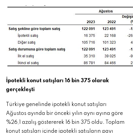
İpotekli konut satışları 16 bin 375 olarak
gerçekleşti
Türkiye genelinde ipotekli konut satışları
Ağustos ayında bir önceki yılın aynı ayına göre
%26,1 azalış göstererek 16 bin 375 oldu. Toplam
konut satışları içinde ipotekli satışların payı