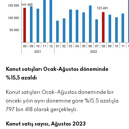
Konut satışları Ocak-Ağustos döneminde
%15,5 azaldı
Konut satışları Ocak-Ağustos döneminde bir
önceki yılın aynı dönemine göre %15,5 azalışla
797 bin 418 olarak gerçekleşti.
Konut satış sayısı, Ağustos 2023