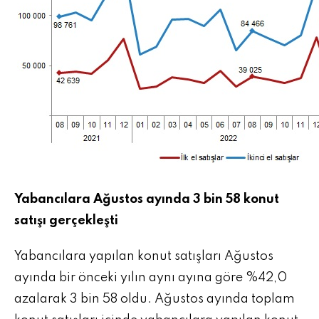
Yabancılara Ağustos ayında 3 bin 58 konut
satışı gerçekleşti
Yabancılara yapılan konut satışları Ağustos
ayında bir önceki yılın aynı ayına göre %42,0
azalarak 3 bin 58 oldu. Ağustos ayında toplam