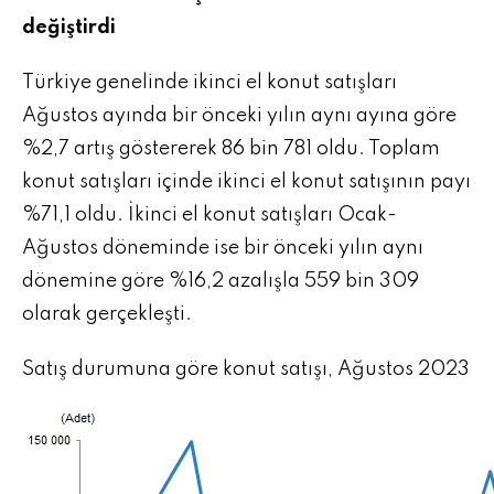
değiştirdi
Türkiye genelinde ikinci el konut satışları
Ağustos ayında bir önceki yılın aynı ayına göre
%2,7 artış göstererek 86 bin 781 oldu. Toplam
konut satışları içinde ikinci el konut satışının payı
%71,1 oldu. İkinci el konut satışları Ocak-
Ağustos döneminde ise bir önceki yılın aynı
dönemine göre %16,2 azalışla 559 bin 309
olarak gerçekleşti.
Satış durumuna göre konut satışı, Ağustos 2023