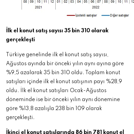
İlk el konut satış sayısı 35 bin 310 olarak
gerçekleşti
Türkiye genelinde ilk el konut satış sayısı,
Ağustos ayında bir önceki yılın aynı ayına göre
%9,5 azalarak 35 bin 310 oldu. Toplam konut
satışları içinde ilk el konut satışının payı %28,9
oldu. İlk el konut satışları Ocak-Ağustos
döneminde ise bir önceki yılın aynı dönemine
göre %13,8 azalışla 238 bin 109 olarak
gerçekleşti.
İkinci el konut satışlarında 86 bin 781 konut el