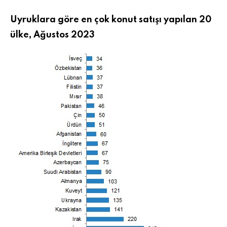
Uyruklara göre en çok konut satışı yapılan 20
ülke, Ağustos 2023