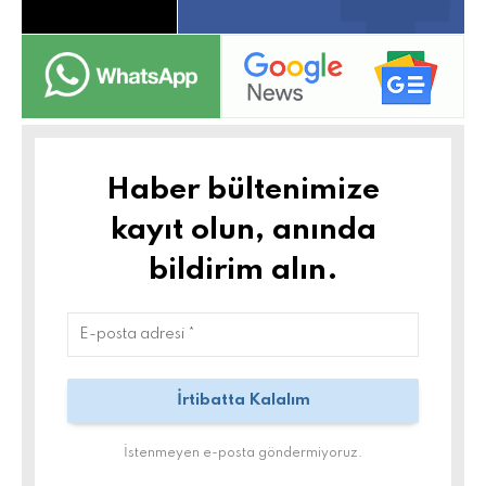
Haber bültenimize
kayıt olun, anında
bildirim alın.
İstenmeyen e-posta göndermiyoruz.