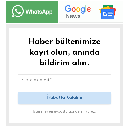
Haber bültenimize
kayıt olun, anında
bildirim alın.
İstenmeyen e-posta göndermiyoruz.