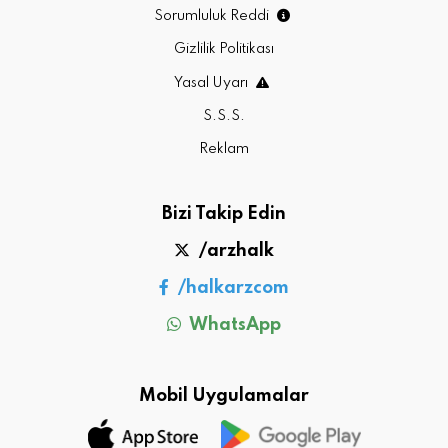
Sorumluluk Reddi
Gizlilik Politikası
Yasal Uyarı
S.S.S.
Reklam
Bizi Takip Edin
/arzhalk
/halkarzcom
WhatsApp
Mobil Uygulamalar