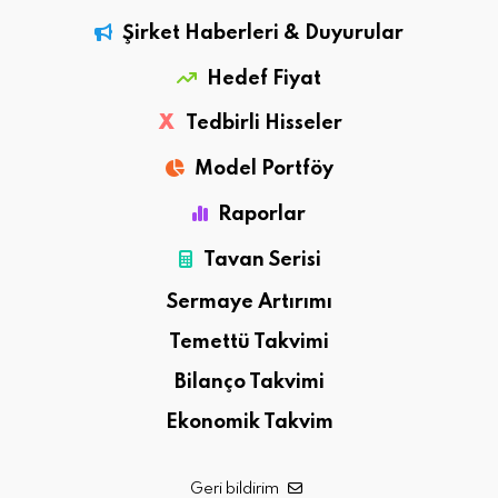
Şirket Haberleri & Duyurular
Hedef Fiyat
X
Tedbirli Hisseler
Model Portföy
Raporlar
Tavan Serisi
Sermaye Artırımı
Temettü Takvimi
Bilanço Takvimi
Ekonomik Takvim
Geri bildirim