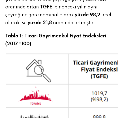
oranında artan
TGFE
, bir önceki yılın aynı
çeyreğine göre nominal olarak
yüzde 98,2
, reel
olarak ise
yüzde 21,8
oranında artmıştır.
Tablo 1 : Ticari Gayrimenkul Fiyat Endeksleri
(2017=100)