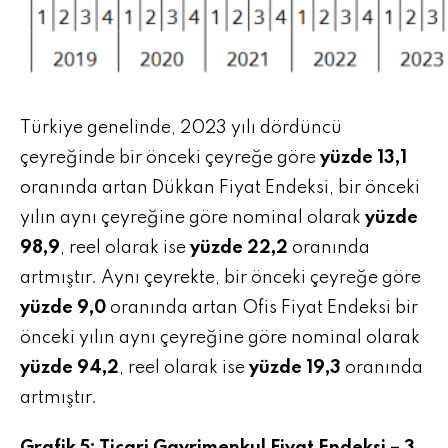
Türkiye genelinde, 2023 yılı dördüncü
çeyreğinde bir önceki çeyreğe göre
yüzde 13,1
oranında artan Dükkan Fiyat Endeksi, bir önceki
yılın aynı çeyreğine göre nominal olarak
yüzde
98,9
, reel olarak ise
yüzde 22,2
oranında
artmıştır. Aynı çeyrekte, bir önceki çeyreğe göre
yüzde 9,0
oranında artan Ofis Fiyat Endeksi bir
önceki yılın aynı çeyreğine göre nominal olarak
yüzde 94,2
, reel olarak ise
yüzde 19,3
oranında
artmıştır.