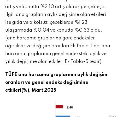
artış ve konutta %2,10 artış olarak gerçekleşti.
İlgili ana grupların aylık değişime olan etkileri
ise gıda ve alkolsüz içeceklerde %1,23,
ulaştırmada %0,04 ve konutta %0,33 oldu.
(ana harcama gruplarına göre endeksler,
ağırlıklar ve değişim oranları Ek Tablo-1’de, ana
harcama gruplarının genel endeksteki aylık ve
yıllık değişime olan etkileri Ek Tablo-5’tedir).
TÜFE ana harcama gruplarının aylık değişim
oranları ve genel endeks değişimine
etkileri(%), Mart 2025