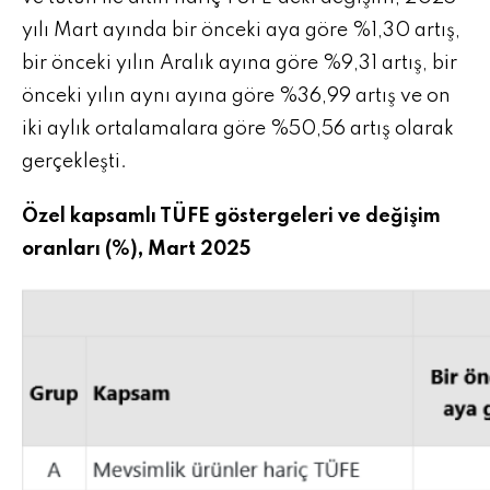
yılı Mart ayında bir önceki aya göre %1,30 artış,
bir önceki yılın Aralık ayına göre %9,31 artış, bir
önceki yılın aynı ayına göre %36,99 artış ve on
iki aylık ortalamalara göre %50,56 artış olarak
gerçekleşti.
Özel kapsamlı TÜFE göstergeleri ve değişim
oranları (%), Mart 2025