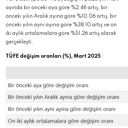
ayında bir önceki aya göre %2,46 artış, bir
önceki yılın Aralık ayına göre %10,06 artış, bir
önceki yılın aynı ayına göre %38,10 artış ve on
iki aylık ortalamalara göre %51,26 artış olarak
gerçekleşti.
TÜFE değişim oranları (%), Mart 2025