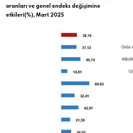
oranları ve genel endeks değişimine
etkileri(%), Mart 2025