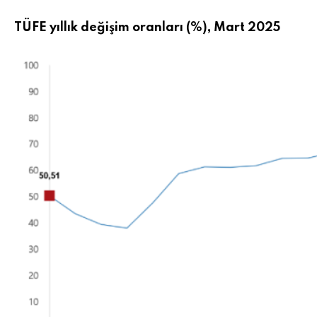
TÜFE yıllık değişim oranları (%), Mart 2025