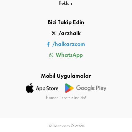
Reklam
Bizi Takip Edin
/arzhalk
/halkarzcom
WhatsApp
Mobil Uygulamalar
Hemen ücretsiz indirin!
HalkArz.com © 2026