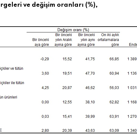
geleri ve değişim oranları (%),