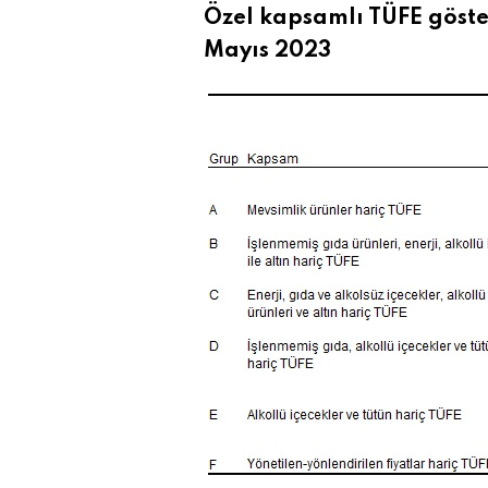
Özel kapsamlı TÜFE göster
Mayıs 2023