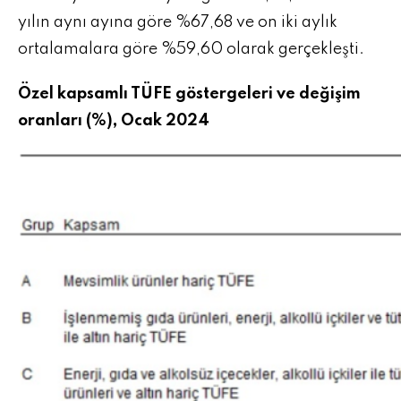
yılın aynı ayına göre %67,68 ve on iki aylık
ortalamalara göre %59,60 olarak gerçekleşti.
Özel kapsamlı TÜFE göstergeleri ve değişim
oranları (%), Ocak 2024