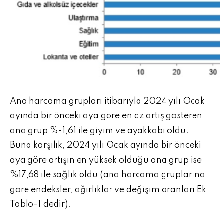
Ana harcama grupları itibarıyla 2024 yılı Ocak
ayında bir önceki aya göre en az artış gösteren
ana grup %-1,61 ile giyim ve ayakkabı oldu.
Buna karşılık, 2024 yılı Ocak ayında bir önceki
aya göre artışın en yüksek olduğu ana grup ise
%17,68 ile sağlık oldu (ana harcama gruplarına
göre endeksler, ağırlıklar ve değişim oranları Ek
Tablo-1’dedir).