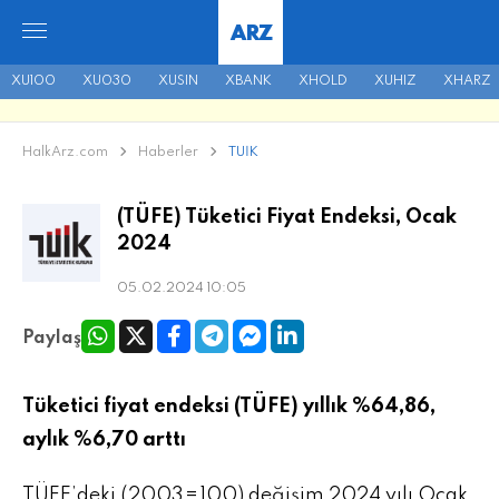
ARZ
XU100
XU030
XUSIN
XBANK
XHOLD
XUHIZ
XHARZ
HalkArz.com
Haberler
TÜİK
(TÜFE) Tüketici Fiyat Endeksi, Ocak
2024
05.02.2024 10:05
Paylaş
Tüketici fiyat endeksi (TÜFE) yıllık %64,86,
aylık %6,70 arttı
TÜFE’deki (2003=100) değişim 2024 yılı Ocak