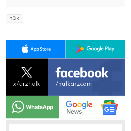
TÜİK
x/
arzhalk
/halkarzcom