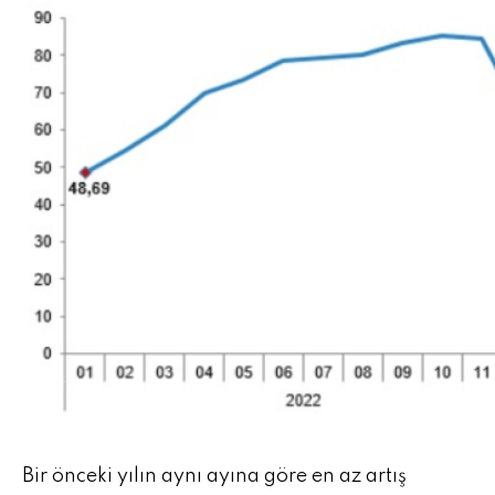
Bir önceki yılın aynı ayına göre en az artış