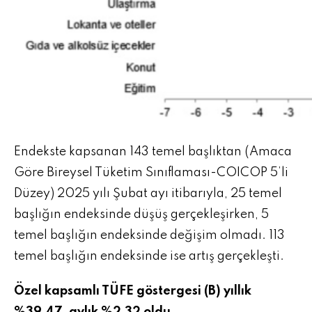
Endekste kapsanan 143 temel başlıktan (Amaca
Göre Bireysel Tüketim Sınıflaması-COICOP 5’li
Düzey) 2025 yılı Şubat ayı itibarıyla, 25 temel
başlığın endeksinde düşüş gerçekleşirken, 5
temel başlığın endeksinde değişim olmadı. 113
temel başlığın endeksinde ise artış gerçekleşti.
Özel kapsamlı TÜFE göstergesi (B) yıllık