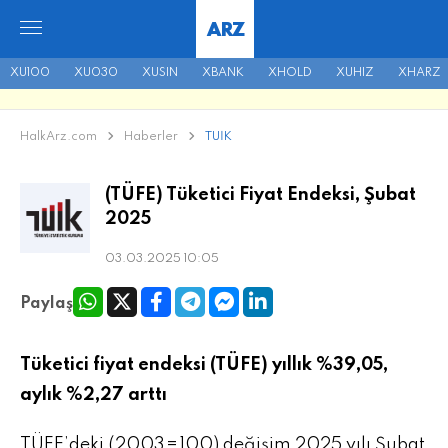
ARZ
XU100
XU030
XUSIN
XBANK
XHOLD
XUHIZ
XHARZ
HalkArz.com
Haberler
TÜİK
(TÜFE) Tüketici Fiyat Endeksi, Şubat
2025
03.03.2025 10:05
Paylaş
Tüketici fiyat endeksi (TÜFE) yıllık %39,05,
aylık %2,27 arttı
TÜFE’deki (2003=100) değişim 2025 yılı Şubat