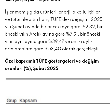
%39,47, aylık %2,32 oldu
İşlenmemiş gıda ürünleri, enerji, alkollü içkiler
ve tütün ile altın hariç TÜFE’deki değişim, 2025
yılı Şubat ayında bir önceki aya göre %2,32, bir
önceki yılın Aralık ayına göre %7,91, bir önceki
yılın aynı ayına göre %39,47 ve on iki aylık
ortalamalara göre %53,40 olarak gerçekleşti.
Özel kapsamlı TÜFE göstergeleri ve değişim
oranları (%), Şubat 2025