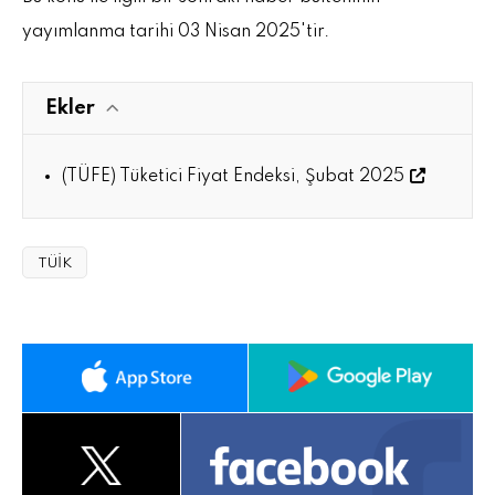
yayımlanma tarihi 03 Nisan 2025'tir.
Ekler
(TÜFE) Tüketici Fiyat Endeksi, Şubat 2025
TÜİK