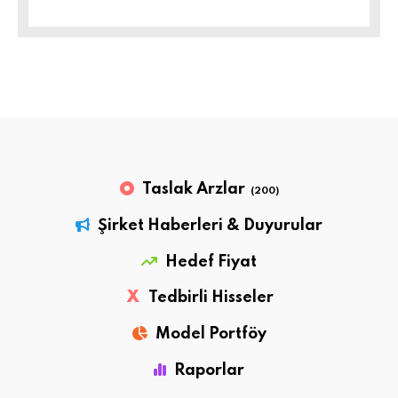
Taslak Arzlar
(200)
Şirket Haberleri & Duyurular
Hedef Fiyat
X
Tedbirli Hisseler
Model Portföy
Raporlar