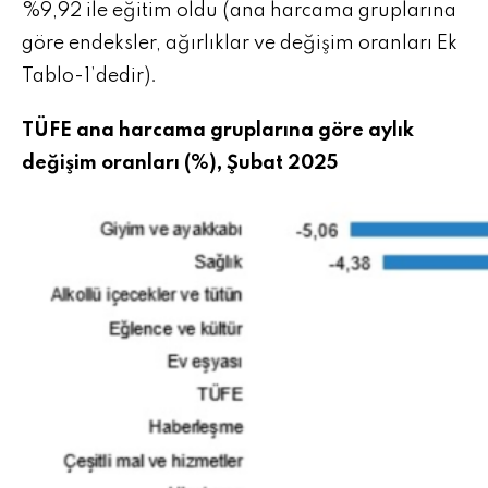
%9,92 ile eğitim oldu (ana harcama gruplarına
göre endeksler, ağırlıklar ve değişim oranları Ek
Tablo-1’dedir).
TÜFE ana harcama gruplarına göre aylık
değişim oranları (%), Şubat 2025