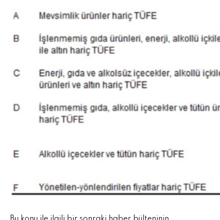
Bu konu ile ilgili bir sonraki haber bülteninin