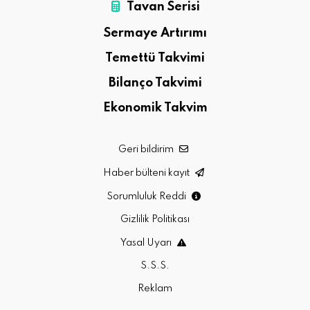
Tavan Serisi
Sermaye Artırımı
Temettü Takvimi
Bilanço Takvimi
Ekonomik Takvim
Geri bildirim
Haber bülteni kayıt
Sorumluluk Reddi
Gizlilik Politikası
Yasal Uyarı
S.S.S.
Reklam