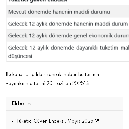
Bu konu ile ilgili bir sonraki haber bülteninin
yayımlanma tarihi 20 Haziran 2025'tir.
Ekler
Tüketici Güven Endeksi, Mayıs 2025