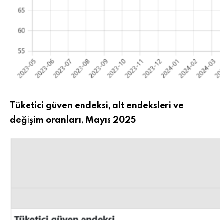
Tüketici güven endeksi, alt endeksleri ve
değişim oranları, Mayıs 2025