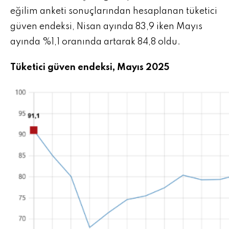
eğilim anketi sonuçlarından hesaplanan tüketici
güven endeksi, Nisan ayında 83,9 iken Mayıs
ayında %1,1 oranında artarak 84,8 oldu.
Tüketici güven endeksi, Mayıs 2025