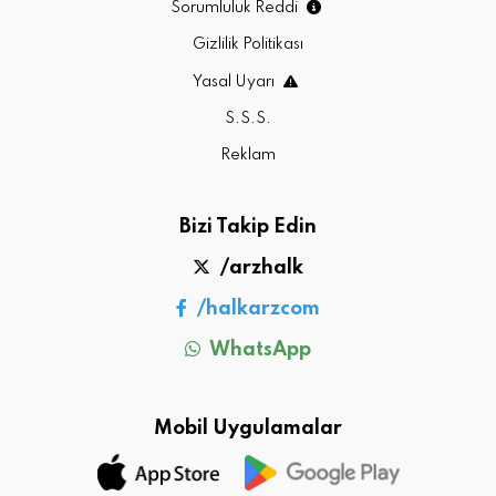
Sorumluluk Reddi
Gizlilik Politikası
Yasal Uyarı
S.S.S.
Reklam
Bizi Takip Edin
/arzhalk
/halkarzcom
WhatsApp
Mobil Uygulamalar