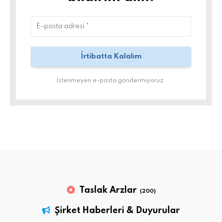
İstenmeyen e-posta göndermiyoruz.
Taslak Arzlar
(200)
Şirket Haberleri & Duyurular