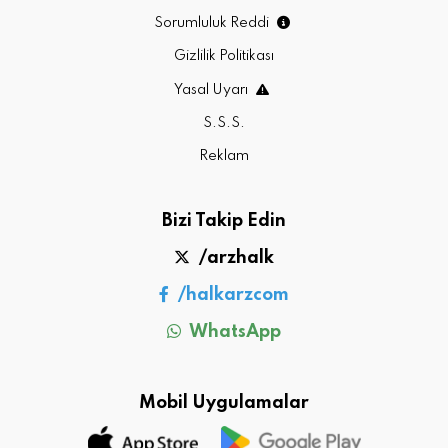
Sorumluluk Reddi
Gizlilik Politikası
Yasal Uyarı
S.S.S.
Reklam
Bizi Takip Edin
/arzhalk
/halkarzcom
WhatsApp
Mobil Uygulamalar