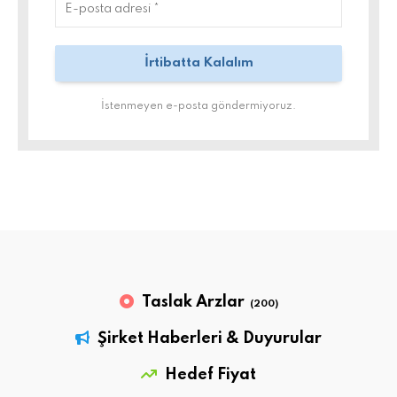
İstenmeyen e-posta göndermiyoruz.
Taslak Arzlar
(200)
Şirket Haberleri & Duyurular
Hedef Fiyat