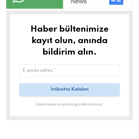
Haber bültenimize
kayıt olun, anında
bildirim alın.
İstenmeyen e-posta göndermiyoruz.