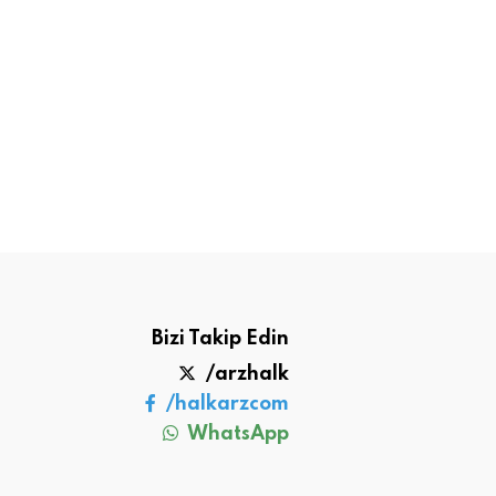
Bizi Takip Edin
/arzhalk
/halkarzcom
WhatsApp