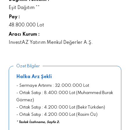
Eşit Dağıtım **
Pay :
48.800.000 Lot
Aracı Kurum :
InvestAZ Yatırım Menkul Değerler A.Ş.
Özet Bilgiler
Halka Arz Şekli
- Sermaye Artırımı : 32.000.000 Lot
- Ortak Satışı : 8.400.000 Lot (Muhammed Burak
Görmez)
- Ortak Satışı : 4.200.000 Lot (Bekir Türkden)
- Ortak Satışı : 4.200.000 Lot (Rasim Öz)
* Taslak İzahname, Sayfa 2.