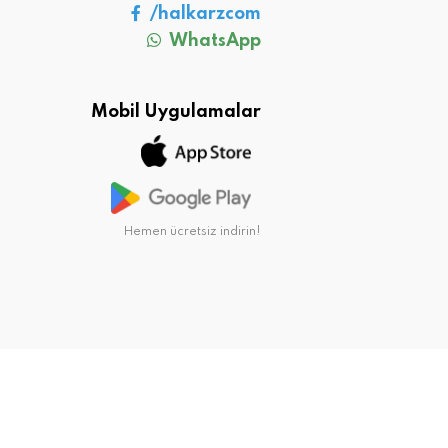
/halkarzcom
WhatsApp
Mobil Uygulamalar
Hemen ücretsiz indirin!