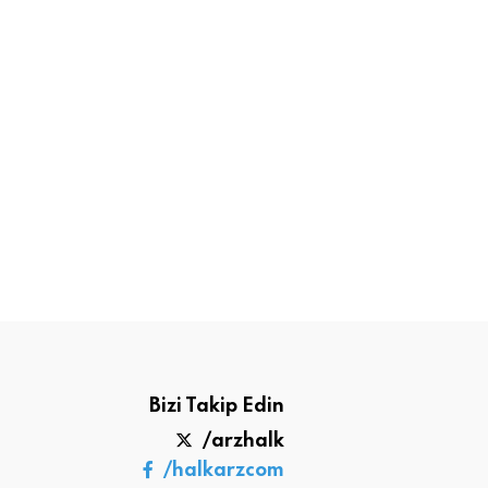
Bizi Takip Edin
/arzhalk
/halkarzcom