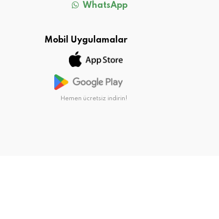
WhatsApp
Mobil Uygulamalar
Hemen ücretsiz indirin!